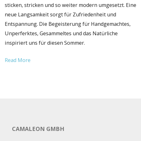
sticken, stricken und so weiter modern umgesetzt. Eine
neue Langsamkeit sorgt für Zufriedenheit und
Entspannung. Die Begeisterung für Handgemachtes,
Unperferktes, Gesammeltes und das Natürliche
inspiriert uns für diesen Sommer.
Read More
CAMALEON GMBH