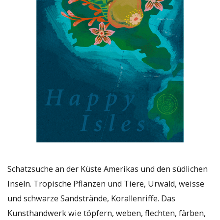
Schatzsuche an der Küste Amerikas und den südlichen
Inseln. Tropische Pflanzen und Tiere, Urwald, weisse
und schwarze Sandstrände, Korallenriffe. Das
Kunsthandwerk wie töpfern, weben, flechten, färben,